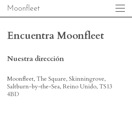
Moonfleet
Encuentra Moonfleet
Nuestra dirección
Moonfleet, The Square, Skinningrove,
Saltburn-by-the-Sea, Reino Unido, TS13
4BD