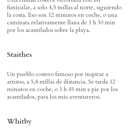
funicular, a solo 4,5 millas al norte, siguiendo
la costa. Eso son 12 minutos en coche, o una
caminata relativamente llana de 1 h 30 min
por los acantilados sobre la playa.
Staithes
Un pueblo costero famoso por inspirar a
artistas, a 5,8 millas de distancia. Se tarda 12
minutos en coche, o 1 h 45 min a pie por los
acantilados, para los más aventureros.
Whitby