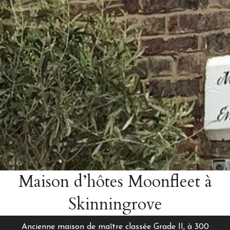
Maison d’hôtes Moonfleet à
Skinningrove
Ancienne maison de maître classée Grade II, à 300