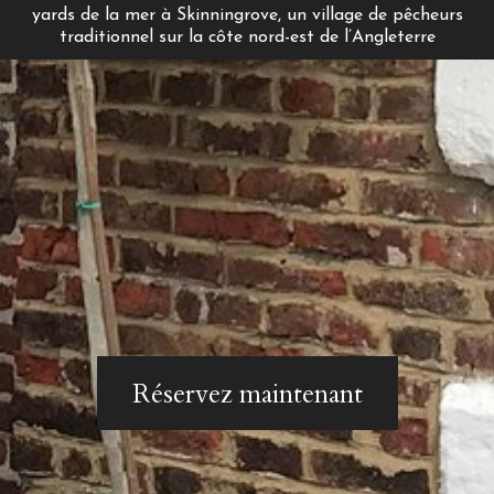
yards de la mer à Skinningrove, un village de pêcheurs
traditionnel sur la côte nord-est de l’Angleterre
Réservez maintenant