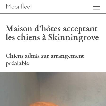
Moonfleet
Maison d’hôtes acceptant
les chiens à Skinningrove
Chiens admis sur arrangement
préalable