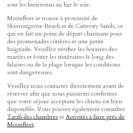
sont les bienvenus au bar le soir.
Moonfleet se trouve à proximité de
Skinningrove Beach et de Cattersty Sands, ce
qui en fait un point de départ charmant pour
des promenades côtières et une petite
baignade. Veuillez vérifier les horaires des
marées et éviter les itinéraires le long des
falaises ou de la plage lorsque les conditions
sont dangereuses.
Veuillez nous contacter directement avant de
réserver afin que nous puissions confirmer
que votre séjour acceptant les chiens est bien
disponible. Vous pouvez également consulter
Tarifs des chambres
et
Activités à faire près de
Moonfleet
.