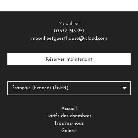
Moonfleet
07572 743 951
moonfleetguesthouse@icloud.com
Réserver maintenant
Accueil
Tarifs des chambres
Trouvez-nous
Galerie