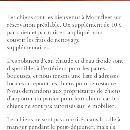
Les chiens sont les bienvenus à Moonfleet sur
réservation préalable. Un supplément de 10 £
par chien et par nuit est appliqué pour
couvrir les frais de nettoyage
supplémentaires.
Des robinets d’eau chaude et d’eau froide sont
disponibles à l’extérieur pour les pattes
boueuses, et nous tenons une liste d’adresses
locales acceptant les chiens pour se restaurer.
Nous demandons aux propriétaires de chiens
d’apporter un panier pour leur chien, car les
chiens ne sont pas autorisés sur le mobilier.
Les chiens ne sont pas autorisés dans la salle à
manger pendant le petit-déjeuner, mais ils