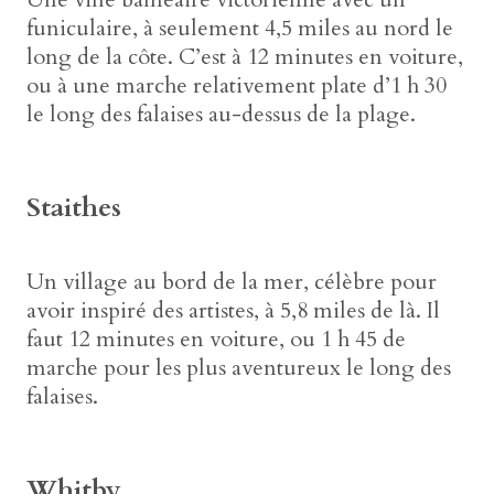
funiculaire, à seulement 4,5 miles au nord le
long de la côte. C’est à 12 minutes en voiture,
ou à une marche relativement plate d’1 h 30
le long des falaises au-dessus de la plage.
Staithes
Un village au bord de la mer, célèbre pour
avoir inspiré des artistes, à 5,8 miles de là. Il
faut 12 minutes en voiture, ou 1 h 45 de
marche pour les plus aventureux le long des
falaises.
Whitby