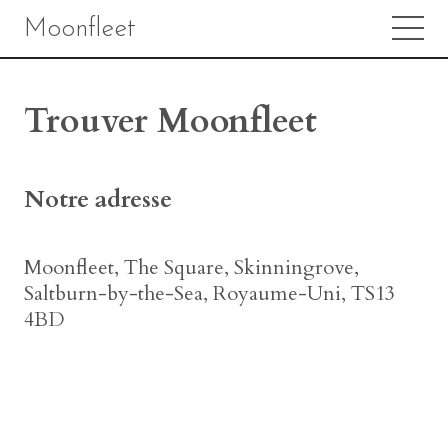
Moonfleet
Trouver Moonfleet
Notre adresse
Moonfleet, The Square, Skinningrove,
Saltburn-by-the-Sea, Royaume-Uni, TS13
4BD