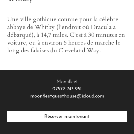
Une ville gothique connue pour la célèbre
abbaye de Whitby (l’endroit où Dracula a
débarqué), à 14,7 miles. C’est à 30 minutes en
voiture, ou à environ 5 heures de marche le
long des falaises du Cleveland Way.
Moonfleet
07572 743 951
moonfleetguesthouse@icloud.com
Réserver maintenant