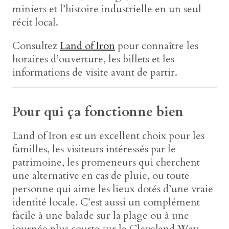
miniers et l’histoire industrielle en un seul
récit local.
Consultez
Land of Iron
pour connaître les
horaires d’ouverture, les billets et les
informations de visite avant de partir.
Pour qui ça fonctionne bien
Land of Iron est un excellent choix pour les
familles, les visiteurs intéressés par le
patrimoine, les promeneurs qui cherchent
une alternative en cas de pluie, ou toute
personne qui aime les lieux dotés d’une vraie
identité locale. C’est aussi un complément
facile à une balade sur la plage ou à une
journée plus courte sur le Cleveland Way,