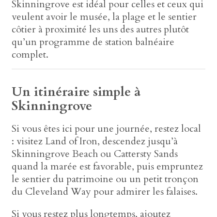
Skinningrove est idéal pour celles et ceux qui
veulent avoir le musée, la plage et le sentier
côtier à proximité les uns des autres plutôt
qu’un programme de station balnéaire
complet.
Un itinéraire simple à
Skinningrove
Si vous êtes ici pour une journée, restez local
: visitez Land of Iron, descendez jusqu’à
Skinningrove Beach ou Cattersty Sands
quand la marée est favorable, puis empruntez
le sentier du patrimoine ou un petit tronçon
du Cleveland Way pour admirer les falaises.
Si vous restez plus longtemps, ajoutez