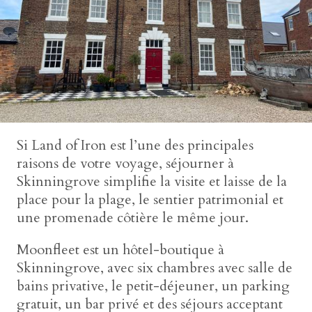
Si Land of Iron est l’une des principales
raisons de votre voyage, séjourner à
Skinningrove simplifie la visite et laisse de la
place pour la plage, le sentier patrimonial et
une promenade côtière le même jour.
Moonfleet est un hôtel-boutique à
Skinningrove, avec six chambres avec salle de
bains privative, le petit-déjeuner, un parking
gratuit, un bar privé et des séjours acceptant