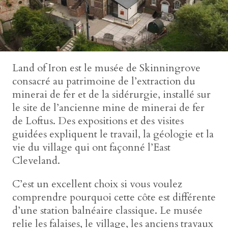
Land of Iron est le musée de Skinningrove
consacré au patrimoine de l’extraction du
minerai de fer et de la sidérurgie, installé sur
le site de l’ancienne mine de minerai de fer
de Loftus. Des expositions et des visites
guidées expliquent le travail, la géologie et la
vie du village qui ont façonné l’East
Cleveland.
C’est un excellent choix si vous voulez
comprendre pourquoi cette côte est différente
d’une station balnéaire classique. Le musée
relie les falaises, le village, les anciens travaux