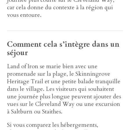
car cela donne du contexte à la région qui
vous entoure.
Comment cela s’intègre dans un
séjour
Land of Iron se marie bien avec une
promenade sur la plage, le Skinningrove
Heritage Trail et une petite balade tranquille
dans le village. Les visiteurs qui souhaitent
une journée plus longue peuvent ajouter des
vues sur le Cleveland Way ou une excursion
à Saltburn ou Staithes.
Si vous comparez les hébergements,