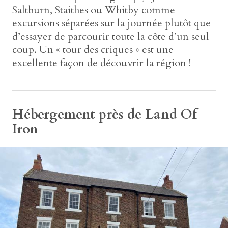
Saltburn, Staithes ou Whitby comme
excursions séparées sur la journée plutôt que
d’essayer de parcourir toute la côte d’un seul
coup. Un « tour des criques » est une
excellente façon de découvrir la région !
Hébergement près de Land Of
Iron