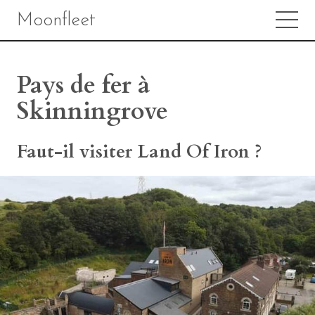
Moonfleet
Pays de fer à
Skinningrove
Faut-il visiter Land Of Iron ?