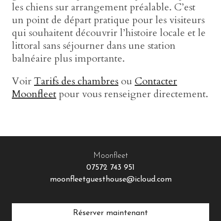
les chiens sur arrangement préalable. C’est
un point de départ pratique pour les visiteurs
qui souhaitent découvrir l’histoire locale et le
littoral sans séjourner dans une station
balnéaire plus importante.
Voir
Tarifs des chambres
ou
Contacter
Moonfleet
pour vous renseigner directement.
Moonfleet
07572 743 951
moonfleetguesthouse@icloud.com
Réserver maintenant