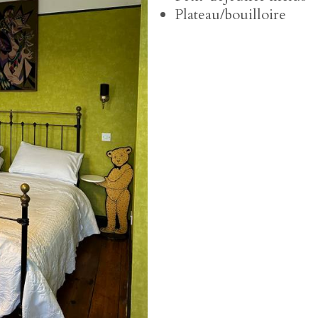
Plateau/bouilloire