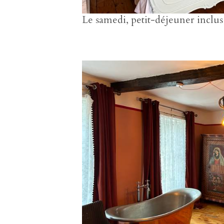
Le samedi, petit-déjeuner inclu