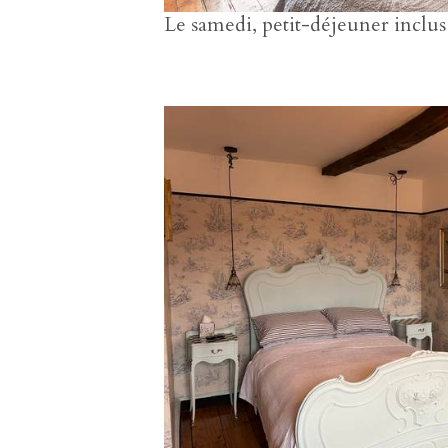
Le samedi, petit-déjeuner inclu