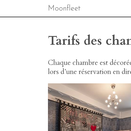
Moonfleet
Tarifs des ch
Chaque chambre est décorée 
lors d’une réservation en dir