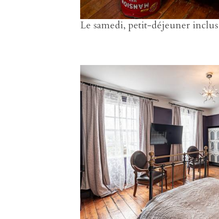
Le samedi, petit-déjeuner inclu