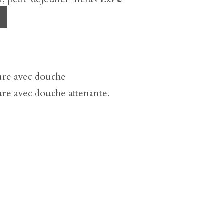
re avec douche
re avec douche attenante.