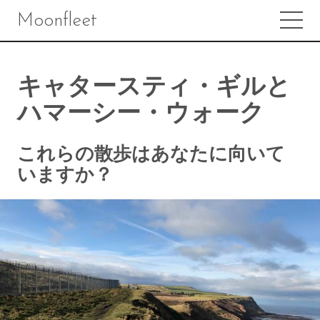
Moonfleet
キャタースティ・ギルと
ハマーシー・ウォーク
これらの散歩はあなたに向いて
いますか？