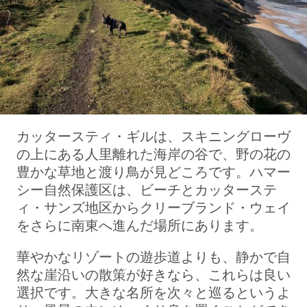
カッタースティ・ギルは、スキニングローヴ
の上にある人里離れた海岸の谷で、野の花の
豊かな草地と渡り鳥が見どころです。ハマー
シー自然保護区は、ビーチとカッターステ
ィ・サンズ地区からクリーブランド・ウェイ
をさらに南東へ進んだ場所にあります。
華やかなリゾートの遊歩道よりも、静かで自
然な崖沿いの散策が好きなら、これらは良い
選択です。大きな名所を次々と巡るというよ