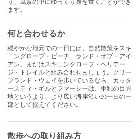
り、風景の中にゆっくり身を置くことができ
ます。
何と合わせるか
穏やかな地元での一日には、自然散策をスキ
ニングローブ・ビーチ、ランド・オブ・アイ
アン、またはスキニングローブ・ヘリテー
ジ・トレイルと組み合わせましょう。クリー
ブランド・ウェイを歩いているなら、カッタ
ースティ・ギルとフマーシーは、単独の目的
地というより、より広い海岸沿いの一日の一
部として捉えてください。
散歩への取り組み方