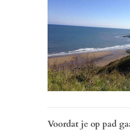
Voordat je op pad ga