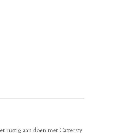
t rustig aan doen met Cattersty