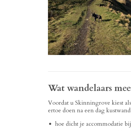
Wat wandelaars mee
Voordat u Skinningrove kiest als
ertoe doen na een dag kustwand
hoe dicht je accommodatie bij