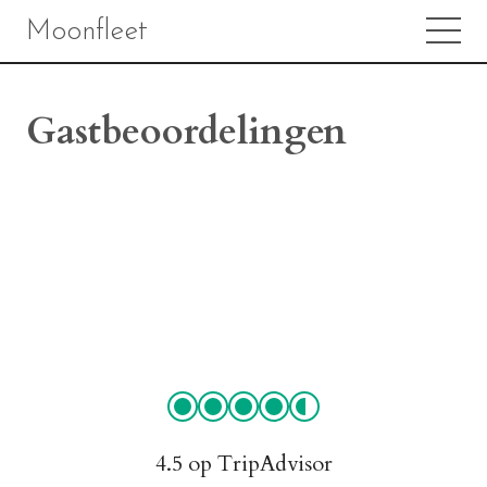
Moonfleet
Gastbeoordelingen
4.5 op TripAdvisor