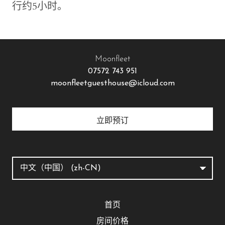
行约5小时。
Moonfleet
07572 743 951
moonfleetguesthouse@icloud.com
立即预订
首页
房间价格