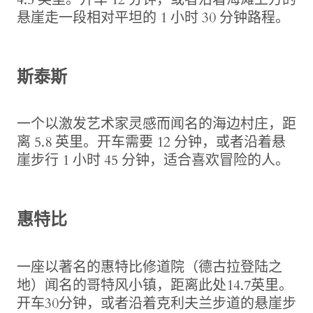
悬崖走一段相对平坦的 1 小时 30 分钟路程。
斯泰斯
一个以激发艺术家灵感而闻名的海边村庄，距
离 5.8 英里。开车需要 12 分钟，或者沿着悬
崖步行 1 小时 45 分钟，适合喜欢冒险的人。
惠特比
一座以著名的惠特比修道院（德古拉登陆之
地）闻名的哥特风小镇，距离此处14.7英里。
开车30分钟，或者沿着克利夫兰步道的悬崖步