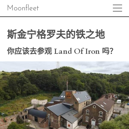
Moonfleet
斯金宁格罗夫的铁之地
你应该去参观 Land Of Iron 吗？