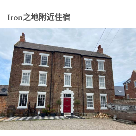
Iron之地附近住宿