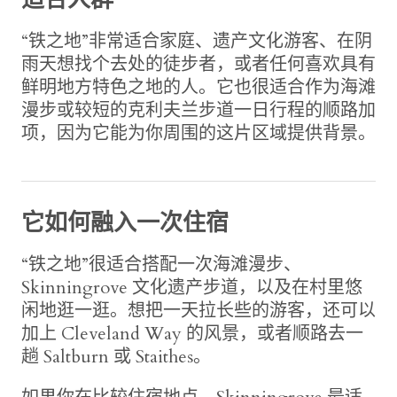
“铁之地”非常适合家庭、遗产文化游客、在阴
雨天想找个去处的徒步者，或者任何喜欢具有
鲜明地方特色之地的人。它也很适合作为海滩
漫步或较短的克利夫兰步道一日行程的顺路加
项，因为它能为你周围的这片区域提供背景。
它如何融入一次住宿
“铁之地”很适合搭配一次海滩漫步、
Skinningrove 文化遗产步道，以及在村里悠
闲地逛一逛。想把一天拉长些的游客，还可以
加上 Cleveland Way 的风景，或者顺路去一
趟 Saltburn 或 Staithes。